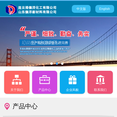
中文版
English
关于我们
产品中心
企业风貌
联系我们
产品中心