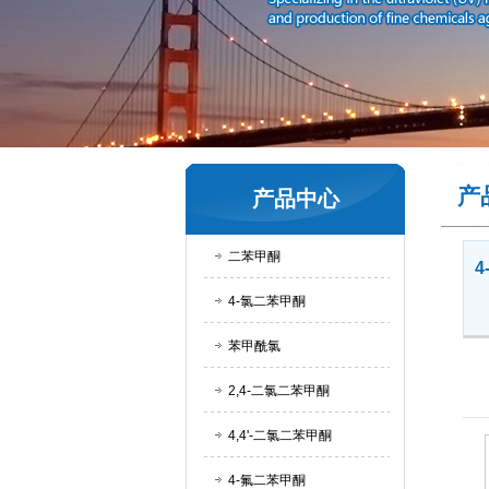
产
产品中心
二苯甲酮
4-氯二苯甲酮
苯甲酰氯
2,4-二氯二苯甲酮
4,4'-二氯二苯甲酮
4-氟二苯甲酮