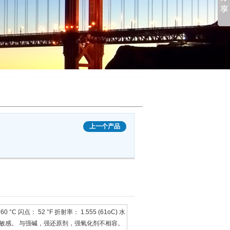
上一个产品
C 闪点： 52 °F 折射率： 1.555 (61oC) 水
空气和光敏感。 与强碱，强还原剂，强氧化剂不相容。