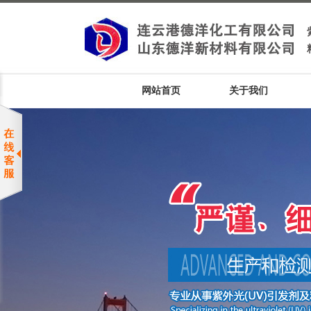
网站首页
关于我们