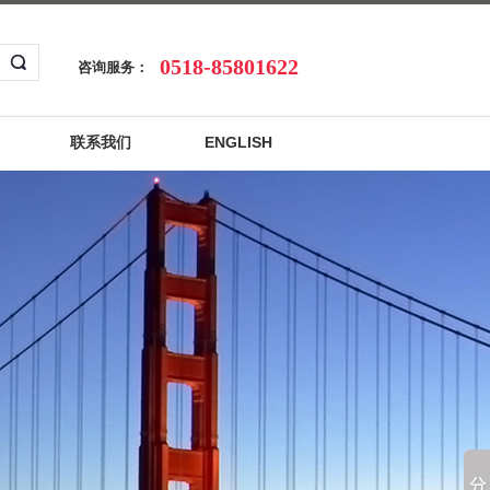
0518-85801622
咨询服务：
联系我们
ENGLISH