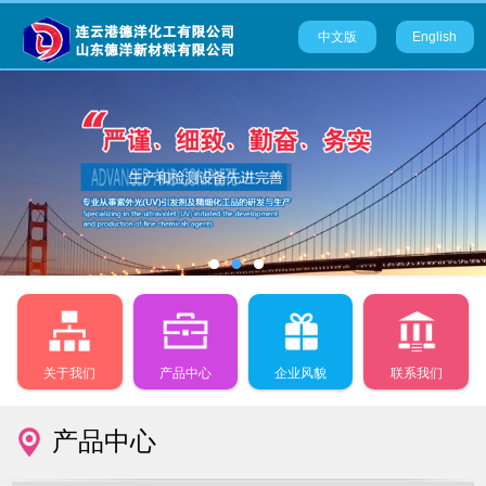
中文版
English
关于我们
产品中心
企业风貌
联系我们
产品中心