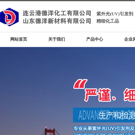
紫外光(UV)引发剂
精细化工品
网站首页
关于我们
产品中心
企业