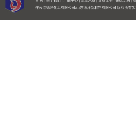
首 页
|
关于我们
|
产品中心
|
企业风貌
|
资质证书
|
在线交易
|
连云港德洋化工有限公司/山东德洋新材料有限公司
版权所有(C)